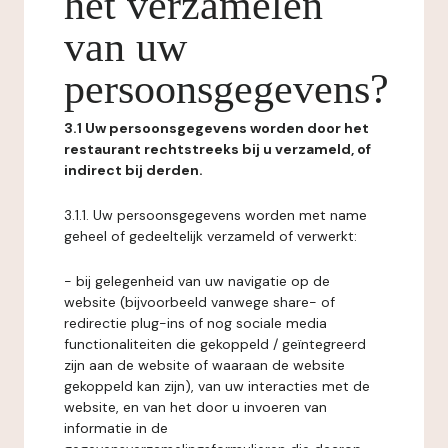
het verzamelen
van uw
persoonsgegevens?
3.1 Uw persoonsgegevens worden door het
restaurant rechtstreeks bij u verzameld, of
indirect bij derden.
3.1.1. Uw persoonsgegevens worden met name
geheel of gedeeltelijk verzameld of verwerkt:
- bij gelegenheid van uw navigatie op de
website (bijvoorbeeld vanwege share- of
redirectie plug-ins of nog sociale media
functionaliteiten die gekoppeld / geïntegreerd
zijn aan de website of waaraan de website
gekoppeld kan zijn), van uw interacties met de
website, en van het door u invoeren van
informatie in de