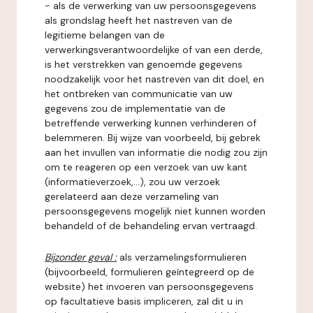
- als de verwerking van uw persoonsgegevens
als grondslag heeft het nastreven van de
legitieme belangen van de
verwerkingsverantwoordelijke of van een derde,
is het verstrekken van genoemde gegevens
noodzakelijk voor het nastreven van dit doel, en
het ontbreken van communicatie van uw
gegevens zou de implementatie van de
betreffende verwerking kunnen verhinderen of
belemmeren. Bij wijze van voorbeeld, bij gebrek
aan het invullen van informatie die nodig zou zijn
om te reageren op een verzoek van uw kant
(informatieverzoek,...), zou uw verzoek
gerelateerd aan deze verzameling van
persoonsgegevens mogelijk niet kunnen worden
behandeld of de behandeling ervan vertraagd.
Bijzonder geval :
als verzamelingsformulieren
(bijvoorbeeld, formulieren geïntegreerd op de
website) het invoeren van persoonsgegevens
op facultatieve basis impliceren, zal dit u in