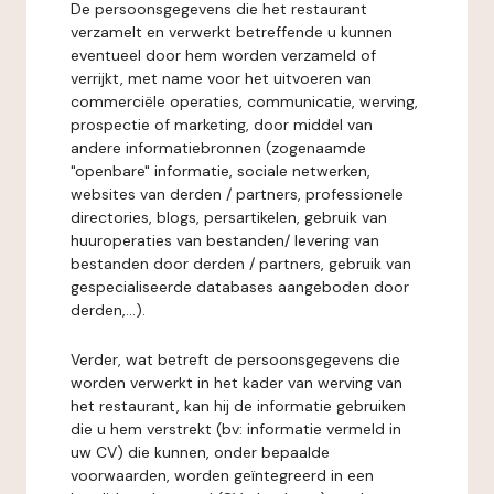
De persoonsgegevens die het restaurant
verzamelt en verwerkt betreffende u kunnen
eventueel door hem worden verzameld of
verrijkt, met name voor het uitvoeren van
commerciële operaties, communicatie, werving,
prospectie of marketing, door middel van
andere informatiebronnen (zogenaamde
"openbare" informatie, sociale netwerken,
websites van derden / partners, professionele
directories, blogs, persartikelen, gebruik van
huuroperaties van bestanden/ levering van
bestanden door derden / partners, gebruik van
gespecialiseerde databases aangeboden door
derden,...).
Verder, wat betreft de persoonsgegevens die
worden verwerkt in het kader van werving van
het restaurant, kan hij de informatie gebruiken
die u hem verstrekt (bv: informatie vermeld in
uw CV) die kunnen, onder bepaalde
voorwaarden, worden geïntegreerd in een