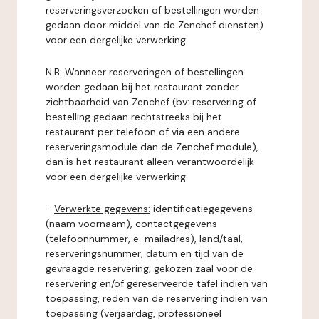
reserveringsverzoeken of bestellingen worden
gedaan door middel van de Zenchef diensten)
voor een dergelijke verwerking.
N.B: Wanneer reserveringen of bestellingen
worden gedaan bij het restaurant zonder
zichtbaarheid van Zenchef (bv: reservering of
bestelling gedaan rechtstreeks bij het
restaurant per telefoon of via een andere
reserveringsmodule dan de Zenchef module),
dan is het restaurant alleen verantwoordelijk
voor een dergelijke verwerking.
-
Verwerkte gegevens:
identificatiegegevens
(naam voornaam), contactgegevens
(telefoonnummer, e-mailadres), land/taal,
reserveringsnummer, datum en tijd van de
gevraagde reservering, gekozen zaal voor de
reservering en/of gereserveerde tafel indien van
toepassing, reden van de reservering indien van
toepassing (verjaardag, professioneel