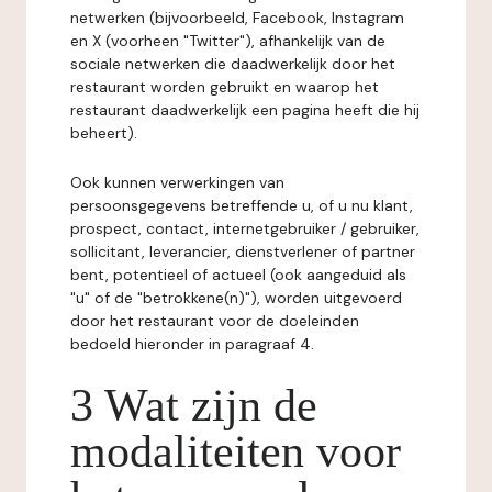
netwerken (bijvoorbeeld, Facebook, Instagram
en X (voorheen "Twitter"), afhankelijk van de
sociale netwerken die daadwerkelijk door het
restaurant worden gebruikt en waarop het
restaurant daadwerkelijk een pagina heeft die hij
beheert).
Ook kunnen verwerkingen van
persoonsgegevens betreffende u, of u nu klant,
prospect, contact, internetgebruiker / gebruiker,
sollicitant, leverancier, dienstverlener of partner
bent, potentieel of actueel (ook aangeduid als
"u" of de "betrokkene(n)"), worden uitgevoerd
door het restaurant voor de doeleinden
bedoeld hieronder in paragraaf 4.
3 Wat zijn de
modaliteiten voor