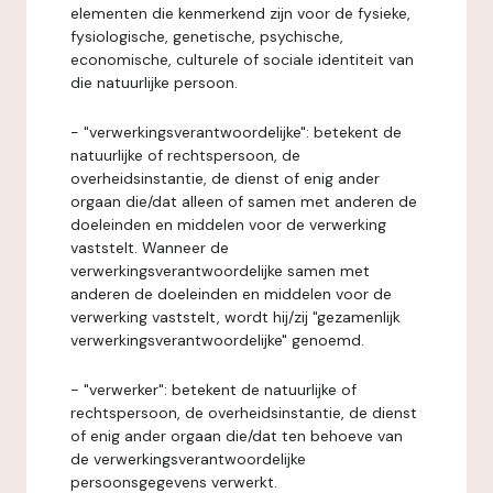
elementen die kenmerkend zijn voor de fysieke,
fysiologische, genetische, psychische,
economische, culturele of sociale identiteit van
die natuurlijke persoon.
- "verwerkingsverantwoordelijke": betekent de
natuurlijke of rechtspersoon, de
overheidsinstantie, de dienst of enig ander
orgaan die/dat alleen of samen met anderen de
doeleinden en middelen voor de verwerking
vaststelt. Wanneer de
verwerkingsverantwoordelijke samen met
anderen de doeleinden en middelen voor de
verwerking vaststelt, wordt hij/zij "gezamenlijk
verwerkingsverantwoordelijke" genoemd.
- "verwerker": betekent de natuurlijke of
rechtspersoon, de overheidsinstantie, de dienst
of enig ander orgaan die/dat ten behoeve van
de verwerkingsverantwoordelijke
persoonsgegevens verwerkt.