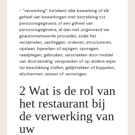
- "verwerking": betekent elke bewerking of elk
geheel van bewerkingen met betrekking tot
persoonsgegevens of een geheel van
persoonsgegevens, al dan niet uitgevoerd via
geautomatiseerde procedés, zoals het
verzamelen, vastleggen, ordenen, structureren,
opslaan, bijwerken of wijzigen, opvragen,
raadplegen, gebruiken, verstrekken door middel
van doorzending, verspreiden of op andere wijze
ter beschikking stellen, gelijktrekken of koppelen,
afschermen, wissen of vernietigen.
2 Wat is de rol van
het restaurant bij
de verwerking van
uw