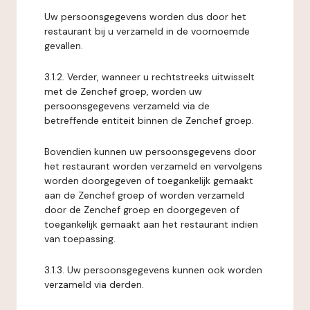
Uw persoonsgegevens worden dus door het
restaurant bij u verzameld in de voornoemde
gevallen.
3.1.2. Verder, wanneer u rechtstreeks uitwisselt
met de Zenchef groep, worden uw
persoonsgegevens verzameld via de
betreffende entiteit binnen de Zenchef groep.
Bovendien kunnen uw persoonsgegevens door
het restaurant worden verzameld en vervolgens
worden doorgegeven of toegankelijk gemaakt
aan de Zenchef groep of worden verzameld
door de Zenchef groep en doorgegeven of
toegankelijk gemaakt aan het restaurant indien
van toepassing.
3.1.3. Uw persoonsgegevens kunnen ook worden
verzameld via derden.