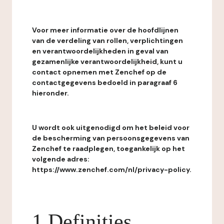
Voor meer informatie over de hoofdlijnen
van de verdeling van rollen, verplichtingen
en verantwoordelijkheden in geval van
gezamenlijke verantwoordelijkheid, kunt u
contact opnemen met Zenchef op de
contactgegevens bedoeld in paragraaf 6
hieronder.
U wordt ook uitgenodigd om het beleid voor
de bescherming van persoonsgegevens van
Zenchef te raadplegen, toegankelijk op het
volgende adres:
https://www.zenchef.com/nl/privacy-policy.
1 Definities