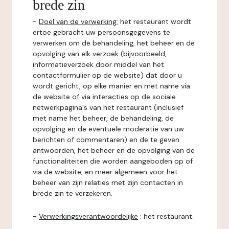
brede zin
-
Doel van de verwerking:
het restaurant wordt
ertoe gebracht uw persoonsgegevens te
verwerken om de behandeling, het beheer en de
opvolging van elk verzoek (bijvoorbeeld,
informatieverzoek door middel van het
contactformulier op de website) dat door u
wordt gericht, op elke manier en met name via
de website of via interacties op de sociale
netwerkpagina's van het restaurant (inclusief
met name het beheer, de behandeling, de
opvolging en de eventuele moderatie van uw
berichten of commentaren) en de te geven
antwoorden, het beheer en de opvolging van de
functionaliteiten die worden aangeboden op of
via de website, en meer algemeen voor het
beheer van zijn relaties met zijn contacten in
brede zin te verzekeren.
-
Verwerkingsverantwoordelijke
: het restaurant.