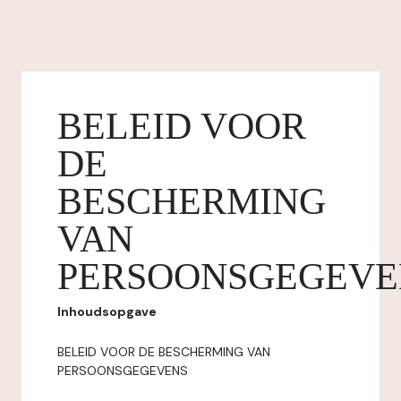
BELEID VOOR
DE
BESCHERMING
VAN
PERSOONSGEGEVE
Inhoudsopgave
BELEID VOOR DE BESCHERMING VAN
PERSOONSGEGEVENS