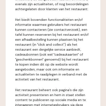
evenals zijn actualiteiten, of nog beoordelingen
achtergelaten door klanten van het restaurant.
Het biedt bovendien functionaliteiten en/of
informatie waarmee gebruikers het restaurant
kunnen contacteren (zie contactverzoek), een
tafel kunnen reserveren bij het restaurant en/of
een afhaalbestelling kunnen plaatsen bij het
restaurant (in "click and collect") als het
restaurant een dergelijke service aanbiedt,
cadeaubonnen (ook wel "cadeaukaarten" of
"geschenkbonnen" genoemd) bij het restaurant
te kopen indien dit op de website wordt
aangeboden, maar ook om informatie en
actualiteiten te raadplegen in verband met de
activiteit van het restaurant.
Het restaurant beheert ook pagina's die zijn
activiteit presenteren en hem in staat stellen
content te publiceren op sociale media en te
interageren met internetgebruikers via deze