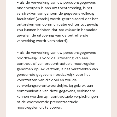
- als de verwerking van uw persoonsgegevens
onderworpen is aan uw toestemming, is het
verstrekken van genoemde gegevens volledig
facultatief (waarbij wordt gepreciseerd dat het
ontbreken van communicatie echter tot gevolg
zou kunnen hebben dat
ten minste
in bepaalde
gevallen de uitvoering van de betreffende
verwerking wordt verhinderd);
- als de verwerking van uw persoonsgegevens
noodzakelijk is voor de uitvoering van een
contract of van precontractuele maatregelen
genomen op uw verzoek, is het verstrekken van
genoemde gegevens noodzakelijk voor het
voortzetten van dit doel en zou de
verwerkingsverantwoordelijke, bij gebrek aan
communicatie van deze gegevens, verhinderd
kunnen worden zijn contractuele verplichtingen
of de voornoemde precontractuele
maatregelen uit te voeren;