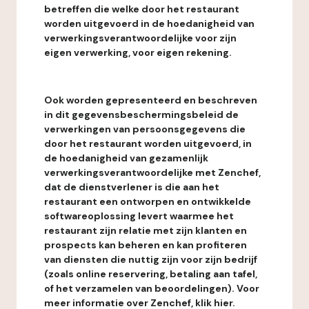
betreffen die welke door het restaurant
worden uitgevoerd in de hoedanigheid van
verwerkingsverantwoordelijke voor zijn
eigen verwerking, voor eigen rekening.
Ook worden gepresenteerd en beschreven
in dit gegevensbeschermingsbeleid de
verwerkingen van persoonsgegevens die
door het restaurant worden uitgevoerd, in
de hoedanigheid van gezamenlijk
verwerkingsverantwoordelijke met Zenchef,
dat de dienstverlener is die aan het
restaurant een ontworpen en ontwikkelde
softwareoplossing levert waarmee het
restaurant zijn relatie met zijn klanten en
prospects kan beheren en kan profiteren
van diensten die nuttig zijn voor zijn bedrijf
(zoals online reservering, betaling aan tafel,
of het verzamelen van beoordelingen). Voor
meer informatie over Zenchef, klik hier.