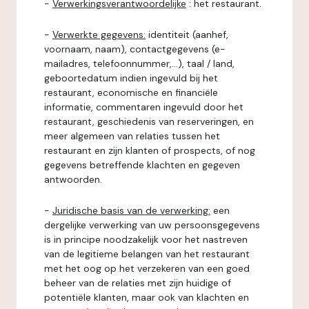
-
Verwerkingsverantwoordelijke
: het restaurant.
-
Verwerkte gegevens:
identiteit (aanhef,
voornaam, naam), contactgegevens (e-
mailadres, telefoonnummer,...), taal / land,
geboortedatum indien ingevuld bij het
restaurant, economische en financiële
informatie, commentaren ingevuld door het
restaurant, geschiedenis van reserveringen, en
meer algemeen van relaties tussen het
restaurant en zijn klanten of prospects, of nog
gegevens betreffende klachten en gegeven
antwoorden.
-
Juridische basis van de verwerking:
een
dergelijke verwerking van uw persoonsgegevens
is in principe noodzakelijk voor het nastreven
van de legitieme belangen van het restaurant
met het oog op het verzekeren van een goed
beheer van de relaties met zijn huidige of
potentiële klanten, maar ook van klachten en