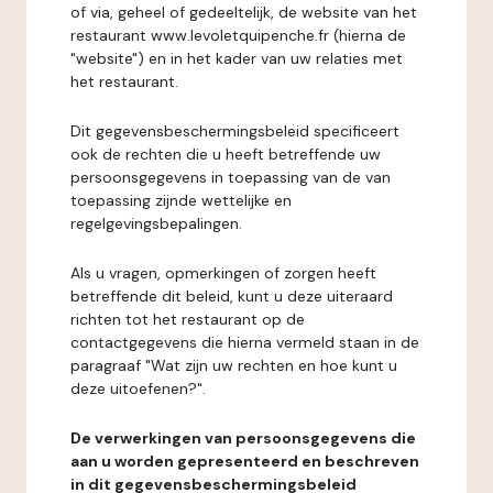
of via, geheel of gedeeltelijk, de website van het
restaurant www.levoletquipenche.fr (hierna de
"website") en in het kader van uw relaties met
het restaurant.
Dit gegevensbeschermingsbeleid specificeert
ook de rechten die u heeft betreffende uw
persoonsgegevens in toepassing van de van
toepassing zijnde wettelijke en
regelgevingsbepalingen.
Als u vragen, opmerkingen of zorgen heeft
betreffende dit beleid, kunt u deze uiteraard
richten tot het restaurant op de
contactgegevens die hierna vermeld staan in de
paragraaf "Wat zijn uw rechten en hoe kunt u
deze uitoefenen?".
De verwerkingen van persoonsgegevens die
aan u worden gepresenteerd en beschreven
in dit gegevensbeschermingsbeleid