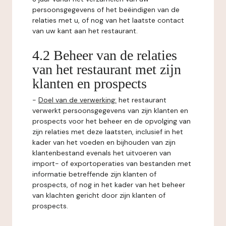
persoonsgegevens of het beëindigen van de
relaties met u, of nog van het laatste contact
van uw kant aan het restaurant.
4.2 Beheer van de relaties
van het restaurant met zijn
klanten en prospects
-
Doel van de verwerking:
het restaurant
verwerkt persoonsgegevens van zijn klanten en
prospects voor het beheer en de opvolging van
zijn relaties met deze laatsten, inclusief in het
kader van het voeden en bijhouden van zijn
klantenbestand evenals het uitvoeren van
import- of exportoperaties van bestanden met
informatie betreffende zijn klanten of
prospects, of nog in het kader van het beheer
van klachten gericht door zijn klanten of
prospects.