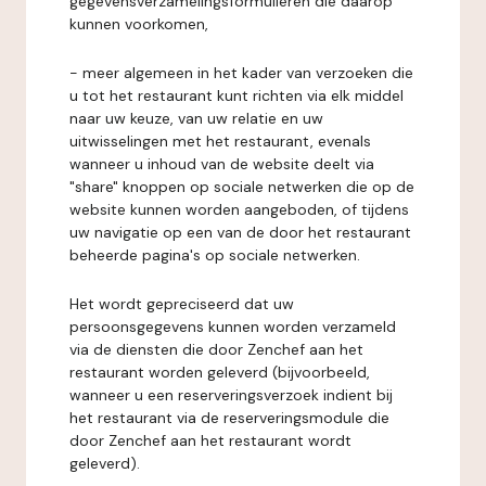
gegevensverzamelingsformulieren die daarop
kunnen voorkomen,
- meer algemeen in het kader van verzoeken die
u tot het restaurant kunt richten via elk middel
naar uw keuze, van uw relatie en uw
uitwisselingen met het restaurant, evenals
wanneer u inhoud van de website deelt via
"share" knoppen op sociale netwerken die op de
website kunnen worden aangeboden, of tijdens
uw navigatie op een van de door het restaurant
beheerde pagina's op sociale netwerken.
Het wordt gepreciseerd dat uw
persoonsgegevens kunnen worden verzameld
via de diensten die door Zenchef aan het
restaurant worden geleverd (bijvoorbeeld,
wanneer u een reserveringsverzoek indient bij
het restaurant via de reserveringsmodule die
door Zenchef aan het restaurant wordt
geleverd).