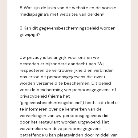
8 Wat zijn de links van de website en de sociale
mediapagina's met websites van derden?
9 Kan dit gegevensbeschermingsbeleid worden
gewijzigd?
Uw privacy is belangrijk voor ons en we
besteden er bijzondere aandacht aan. Wij
respecteren de vertrouwelijkheid en verbinden
ons ertoe de persoonsgegevens die over u
worden verzameld te beschermen. Dit beleid
voor de bescherming van persoonsgegevens of
privacybeleid (hierna het
"gegevensbeschermingsbeleid") heeft tot doel u
te informeren over de kenmerken van de
verwerkingen van uw persoonsgegevens die
door het restaurant worden uitgevoerd. Het
verzamelen van deze persoonsgegevens
betreffende u kan plaatsvinden door middel van