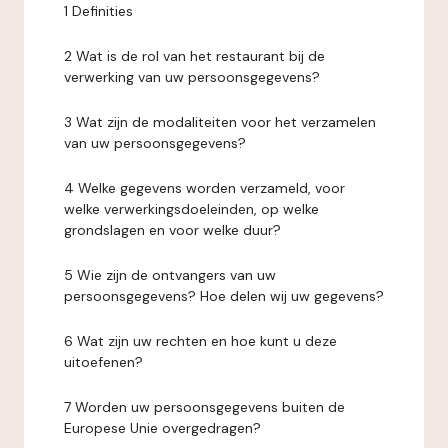
1 Definities
2 Wat is de rol van het restaurant bij de
verwerking van uw persoonsgegevens?
3 Wat zijn de modaliteiten voor het verzamelen
van uw persoonsgegevens?
4 Welke gegevens worden verzameld, voor
welke verwerkingsdoeleinden, op welke
grondslagen en voor welke duur?
5 Wie zijn de ontvangers van uw
persoonsgegevens? Hoe delen wij uw gegevens?
6 Wat zijn uw rechten en hoe kunt u deze
uitoefenen?
7 Worden uw persoonsgegevens buiten de
Europese Unie overgedragen?