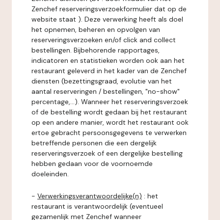
Zenchef reserveringsverzoekformulier dat op de
website staat ). Deze verwerking heeft als doel
het opnemen, beheren en opvolgen van
reserveringsverzoeken en/of click and collect
bestellingen. Bijbehorende rapportages,
indicatoren en statistieken worden ook aan het
restaurant geleverd in het kader van de Zenchef
diensten (bezettingsgraad, evolutie van het
aantal reserveringen / bestellingen, "no-show"
percentage,...). Wanneer het reserveringsverzoek
of de bestelling wordt gedaan bij het restaurant
op een andere manier, wordt het restaurant ook
ertoe gebracht persoonsgegevens te verwerken
betreffende personen die een dergelijk
reserveringsverzoek of een dergelijke bestelling
hebben gedaan voor de voornoemde
doeleinden.
-
Verwerkingsverantwoordelijke(n)
: het
restaurant is verantwoordelijk (eventueel
gezamenlijk met Zenchef wanneer