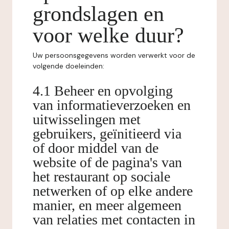
grondslagen en
voor welke duur?
Uw persoonsgegevens worden verwerkt voor de
volgende doeleinden:
4.1 Beheer en opvolging
van informatieverzoeken en
uitwisselingen met
gebruikers, geïnitieerd via
of door middel van de
website of de pagina's van
het restaurant op sociale
netwerken of op elke andere
manier, en meer algemeen
van relaties met contacten in