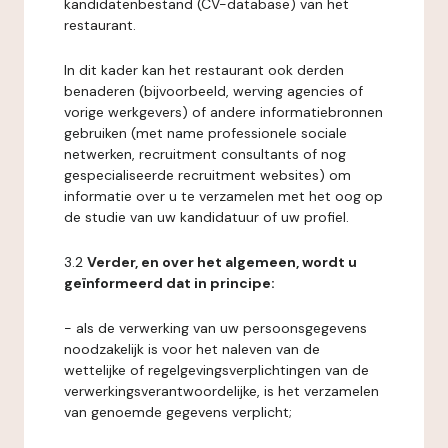
kandidatenbestand (CV-database) van het
restaurant.
In dit kader kan het restaurant ook derden
benaderen (bijvoorbeeld, werving agencies of
vorige werkgevers) of andere informatiebronnen
gebruiken (met name professionele sociale
netwerken, recruitment consultants of nog
gespecialiseerde recruitment websites) om
informatie over u te verzamelen met het oog op
de studie van uw kandidatuur of uw profiel.
3.2
Verder, en over het algemeen, wordt u
geïnformeerd dat in principe:
- als de verwerking van uw persoonsgegevens
noodzakelijk is voor het naleven van de
wettelijke of regelgevingsverplichtingen van de
verwerkingsverantwoordelijke, is het verzamelen
van genoemde gegevens verplicht;