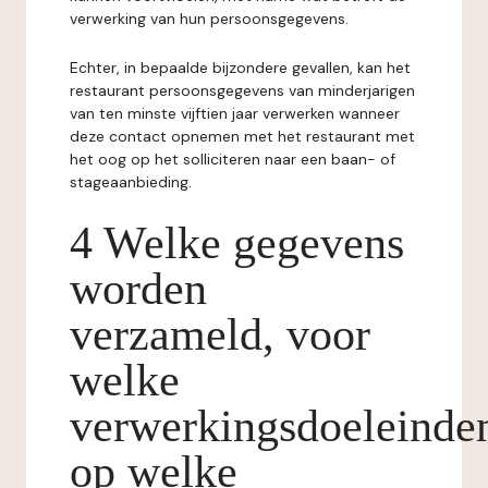
verwerking van hun persoonsgegevens.
Echter, in bepaalde bijzondere gevallen, kan het
restaurant persoonsgegevens van minderjarigen
van ten minste vijftien jaar verwerken wanneer
deze contact opnemen met het restaurant met
het oog op het solliciteren naar een baan- of
stageaanbieding.
4 Welke gegevens
worden
verzameld, voor
welke
verwerkingsdoeleinde
op welke