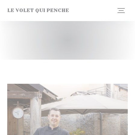
CCookie-styringspanel
LE VOLET QUI PENCHE